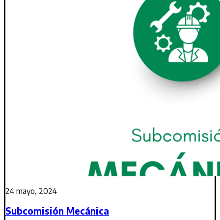
24 mayo, 2024
Subcomisión Mecánica