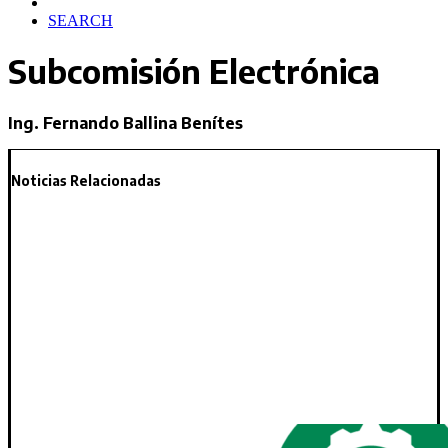
SEARCH
Subcomisión Electrónica
Ing. Fernando Ballina Benítes
Noticias Relacionadas