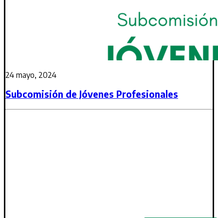
24 mayo, 2024
Subcomisión de Jóvenes Profesionales