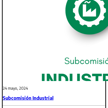
24 mayo, 2024
Subcomisión Industrial